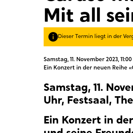
Mit all s
Dieser Termin liegt in der Ve
Samstag, 11. November 2023, 11:00
Ein Konzert in der neuen Reihe 
Samstag, 11. Nove
Uhr, Festsaal, Th
Ein Konzert in de