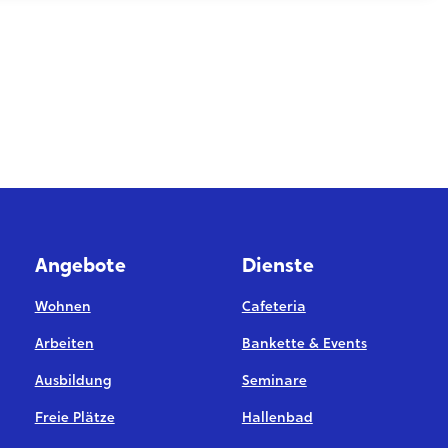
Angebote
Dienste
Wohnen
Cafeteria
Arbeiten
Bankette & Events
Ausbildung
Seminare
Freie Plätze
Hallenbad