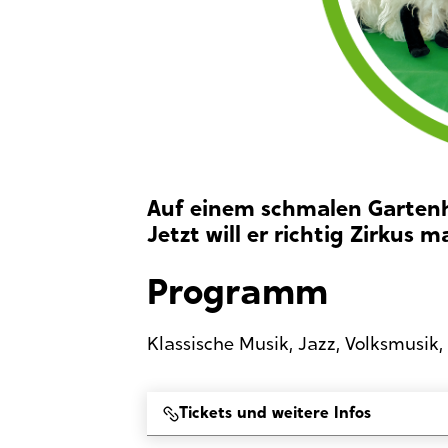
Auf einem schmalen Gartenha
Jetzt will er richtig Zirkus 
Programm
Klassische Musik, Jazz, Volksmusik,
Tickets und weitere Infos