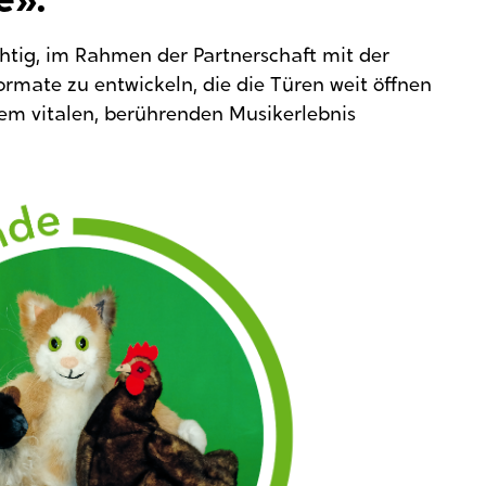
e».
htig, im Rahmen der Partnerschaft mit der
rmate zu entwickeln, die die Türen weit öffnen
m vitalen, berührenden Musikerlebnis