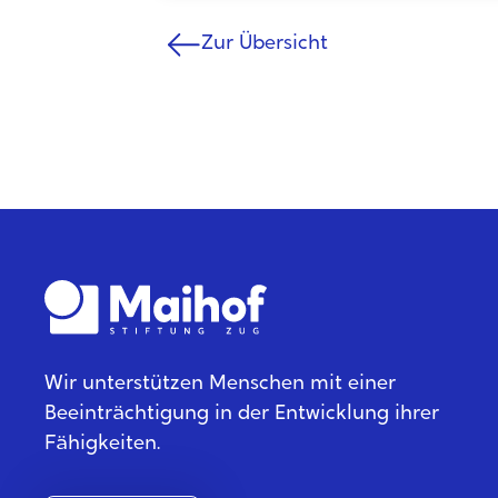
No items found.
Zur Übersicht
Wir unterstützen Menschen mit einer
Beeinträchtigung in der Entwicklung ihrer
Fähigkeiten.