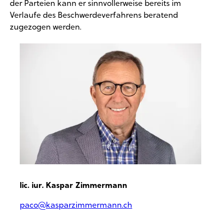
der Parteien kann er sinnvollerweise bereits im
Verlaufe des Beschwerdeverfahrens beratend
zugezogen werden.
lic. iur. Kaspar Zimmermann
paco@kasparzimmermann.ch