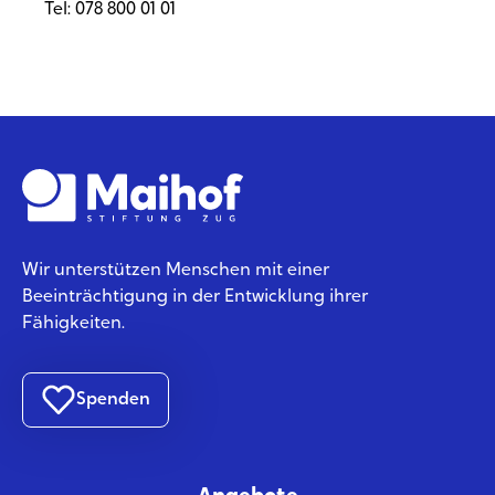
Tel: 078 800 01 01
Wir unterstützen Menschen mit einer
Beeinträchtigung in der Entwicklung ihrer
Fähigkeiten.
Spenden