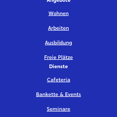
Angebote
Wohnen
Arbeiten
Ausbildung
Freie Plätze
Dienste
Cafeteria
Bankette & Events
Seminare