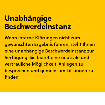
Unabhängige
Beschwerdeinstanz
Wenn interne Klärungen nicht zum
gewünschten Ergebnis führen, steht Ihnen
eine unabhängige Beschwerdeinstanz zur
Verfügung. Sie bietet eine neutrale und
vertrauliche Möglichkeit, Anliegen zu
besprechen und gemeinsam Lösungen zu
finden.